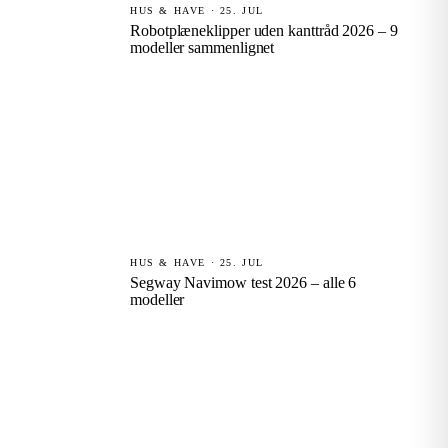
HUS & HAVE · 25. JUL
Robotplæneklipper uden kanttråd 2026 – 9
modeller sammenlignet
HUS & HAVE · 25. JUL
Segway Navimow test 2026 – alle 6
modeller