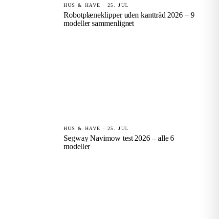
HUS & HAVE · 25. JUL
Robotplæneklipper uden kanttråd 2026 – 9
modeller sammenlignet
HUS & HAVE · 25. JUL
Segway Navimow test 2026 – alle 6
modeller