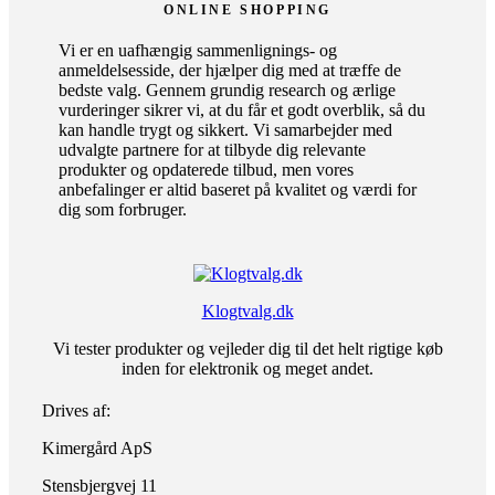
ONLINE SHOPPING
Vi er en uafhængig sammenlignings- og
anmeldelsesside, der hjælper dig med at træffe de
bedste valg. Gennem grundig research og ærlige
vurderinger sikrer vi, at du får et godt overblik, så du
kan handle trygt og sikkert. Vi samarbejder med
udvalgte partnere for at tilbyde dig relevante
produkter og opdaterede tilbud, men vores
anbefalinger er altid baseret på kvalitet og værdi for
dig som forbruger.
Klogtvalg.dk
Vi tester produkter og vejleder dig til det helt rigtige køb
inden for elektronik og meget andet.
Drives af:
Kimergård ApS
Stensbjergvej 11