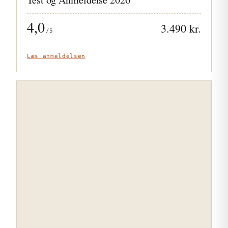
4,0
3.490 kr.
/5
Læs anmeldelsen