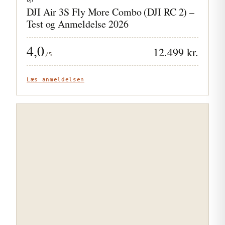
DJI Air 3S Fly More Combo (DJI RC 2) –
Test og Anmeldelse 2026
4,0
12.499 kr.
/5
Læs anmeldelsen