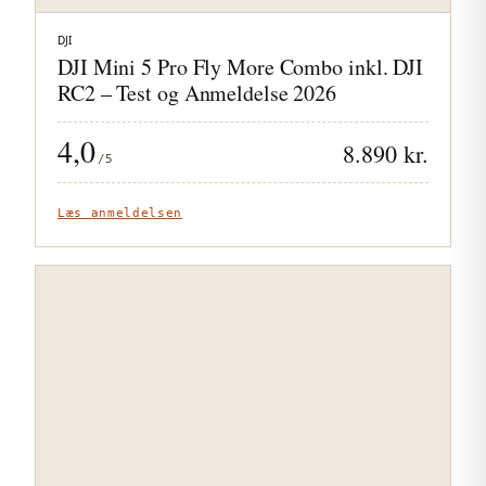
DJI
DJI Mini 5 Pro Fly More Combo inkl. DJI
RC2 – Test og Anmeldelse 2026
4,0
8.890 kr.
/5
Læs anmeldelsen