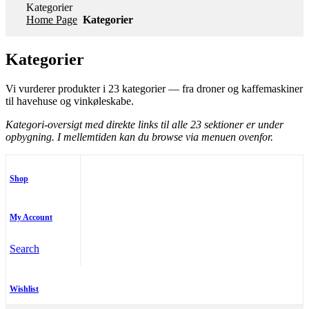
Kategorier
Home Page
Kategorier
Kategorier
Vi vurderer produkter i 23 kategorier — fra droner og kaffemaskiner
til havehuse og vinkøleskabe.
Kategori-oversigt med direkte links til alle 23 sektioner er under
opbygning. I mellemtiden kan du browse via menuen ovenfor.
Shop
My Account
Search
Wishlist