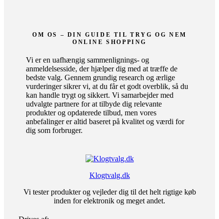
OM OS – DIN GUIDE TIL TRYG OG NEM
ONLINE SHOPPING
Vi er en uafhængig sammenlignings- og
anmeldelsesside, der hjælper dig med at træffe de
bedste valg. Gennem grundig research og ærlige
vurderinger sikrer vi, at du får et godt overblik, så du
kan handle trygt og sikkert. Vi samarbejder med
udvalgte partnere for at tilbyde dig relevante
produkter og opdaterede tilbud, men vores
anbefalinger er altid baseret på kvalitet og værdi for
dig som forbruger.
Klogtvalg.dk
Vi tester produkter og vejleder dig til det helt rigtige køb
inden for elektronik og meget andet.