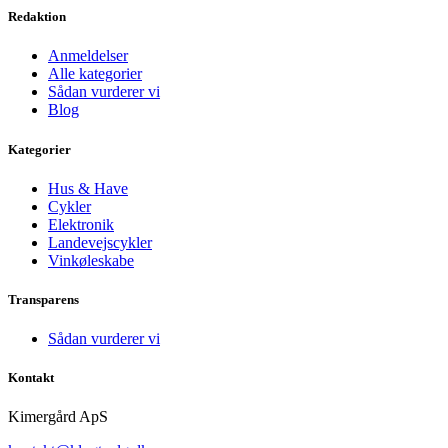
Redaktion
Anmeldelser
Alle kategorier
Sådan vurderer vi
Blog
Kategorier
Hus & Have
Cykler
Elektronik
Landevejscykler
Vinkøleskabe
Transparens
Sådan vurderer vi
Kontakt
Kimergård ApS