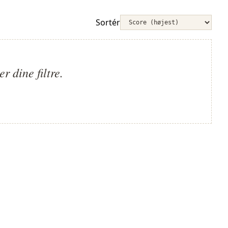
Sortér
 dine filtre.