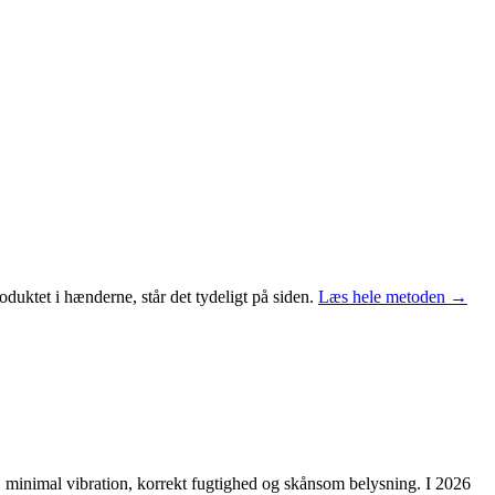
duktet i hænderne, står det tydeligt på siden.
Læs hele metoden →
, minimal vibration, korrekt fugtighed og skånsom belysning. I 2026