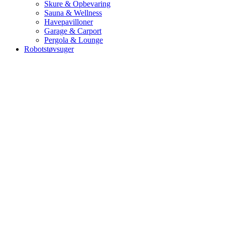
Skure & Opbevaring
Sauna & Wellness
Havepavilloner
Garage & Carport
Pergola & Lounge
Robotstøvsuger