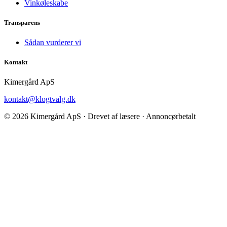
Vinkøleskabe
Transparens
Sådan vurderer vi
Kontakt
Kimergård ApS
kontakt@klogtvalg.dk
© 2026 Kimergård ApS · Drevet af læsere · Annoncørbetalt