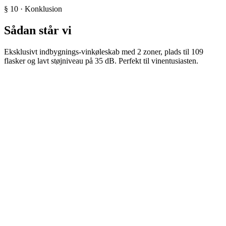
§ 10 · Konklusion
Sådan står vi
Eksklusivt indbygnings-vinkøleskab med 2 zoner, plads til 109
flasker og lavt støjniveau på 35 dB. Perfekt til vinentusiasten.