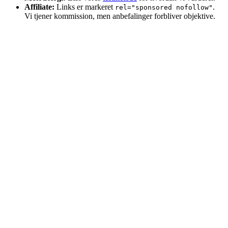
Affiliate:
Links er markeret
.
rel="sponsored nofollow"
Vi tjener kommission, men anbefalinger forbliver objektive.