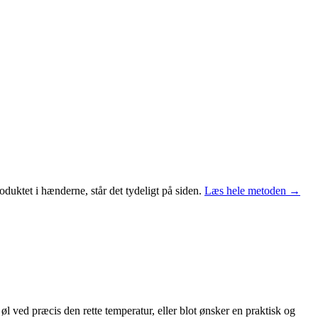
duktet i hænderne, står det tydeligt på siden.
Læs hele metoden →
 ved præcis den rette temperatur, eller blot ønsker en praktisk og