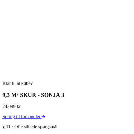
Klar til at købe?
9,3 M² SKUR - SONJA 3
24.099 kr.
Spring til forhandler
§ 11 · Ofte stillede spørgsmål