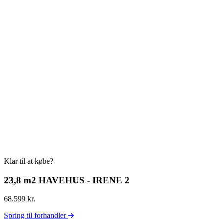
Klar til at købe?
23,8 m2 HAVEHUS - IRENE 2
68.599 kr.
Spring til forhandler