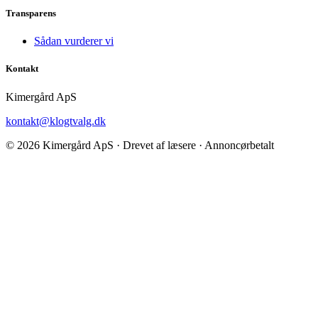
Transparens
Sådan vurderer vi
Kontakt
Kimergård ApS
kontakt@klogtvalg.dk
© 2026 Kimergård ApS · Drevet af læsere · Annoncørbetalt