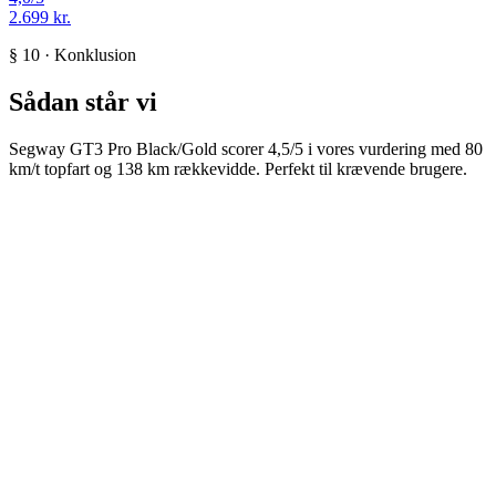
2.699 kr.
§ 10 · Konklusion
Sådan står vi
Segway GT3 Pro Black/Gold scorer 4,5/5 i vores vurdering med 80
km/t topfart og 138 km rækkevidde. Perfekt til krævende brugere.