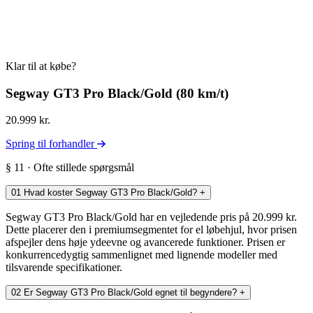
Klar til at købe?
Segway GT3 Pro Black/Gold (80 km/t)
20.999 kr.
Spring til forhandler
§ 11 · Ofte stillede spørgsmål
01
Hvad koster Segway GT3 Pro Black/Gold?
+
Segway GT3 Pro Black/Gold har en vejledende pris på 20.999 kr.
Dette placerer den i premiumsegmentet for el løbehjul, hvor prisen
afspejler dens høje ydeevne og avancerede funktioner. Prisen er
konkurrencedygtig sammenlignet med lignende modeller med
tilsvarende specifikationer.
02
Er Segway GT3 Pro Black/Gold egnet til begyndere?
+