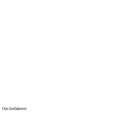
Om forfatteren