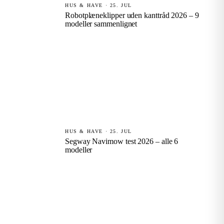
HUS & HAVE · 25. JUL
Robotplæneklipper uden kanttråd 2026 – 9
modeller sammenlignet
HUS & HAVE · 25. JUL
Segway Navimow test 2026 – alle 6
modeller