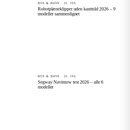
HUS & HAVE · 25. JUL
Robotplæneklipper uden kanttråd 2026 – 9
modeller sammenlignet
HUS & HAVE · 25. JUL
Segway Navimow test 2026 – alle 6
modeller