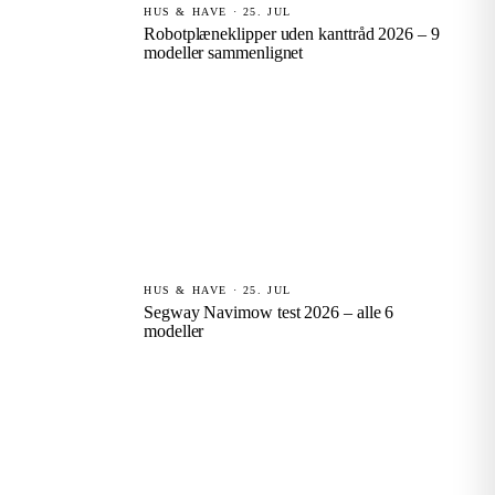
HUS & HAVE · 25. JUL
Robotplæneklipper uden kanttråd 2026 – 9
modeller sammenlignet
HUS & HAVE · 25. JUL
Segway Navimow test 2026 – alle 6
modeller