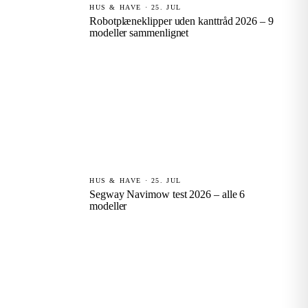
HUS & HAVE · 25. JUL
Robotplæneklipper uden kanttråd 2026 – 9
modeller sammenlignet
HUS & HAVE · 25. JUL
Segway Navimow test 2026 – alle 6
modeller