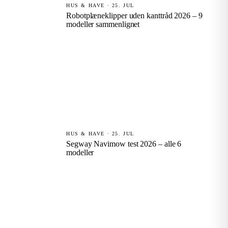
HUS & HAVE · 25. JUL
Robotplæneklipper uden kanttråd 2026 – 9
modeller sammenlignet
HUS & HAVE · 25. JUL
Segway Navimow test 2026 – alle 6
modeller