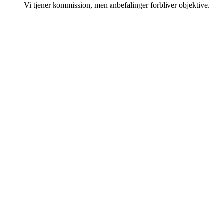
Vi tjener kommission, men anbefalinger forbliver objektive.