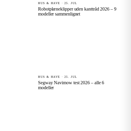
HUS & HAVE · 25. JUL
Robotplæneklipper uden kanttråd 2026 – 9
modeller sammenlignet
HUS & HAVE · 25. JUL
Segway Navimow test 2026 – alle 6
modeller