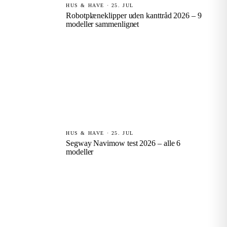
HUS & HAVE · 25. JUL
Robotplæneklipper uden kanttråd 2026 – 9
modeller sammenlignet
HUS & HAVE · 25. JUL
Segway Navimow test 2026 – alle 6
modeller