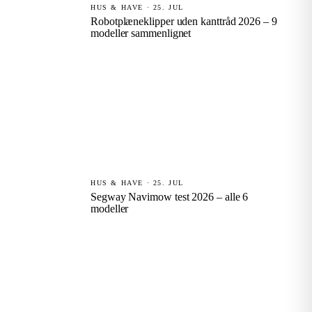
HUS & HAVE · 25. JUL
Robotplæneklipper uden kanttråd 2026 – 9
modeller sammenlignet
HUS & HAVE · 25. JUL
Segway Navimow test 2026 – alle 6
modeller