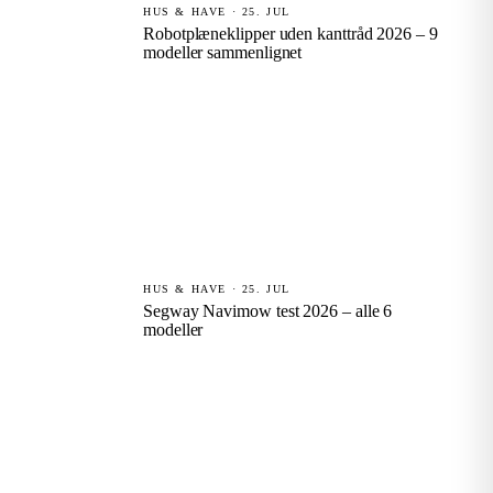
HUS & HAVE · 25. JUL
Robotplæneklipper uden kanttråd 2026 – 9
modeller sammenlignet
HUS & HAVE · 25. JUL
Segway Navimow test 2026 – alle 6
modeller