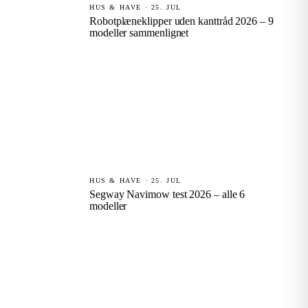
HUS & HAVE · 25. JUL
Robotplæneklipper uden kanttråd 2026 – 9
modeller sammenlignet
HUS & HAVE · 25. JUL
Segway Navimow test 2026 – alle 6
modeller