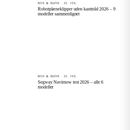
HUS & HAVE · 25. JUL
Robotplæneklipper uden kanttråd 2026 – 9
modeller sammenlignet
HUS & HAVE · 25. JUL
Segway Navimow test 2026 – alle 6
modeller