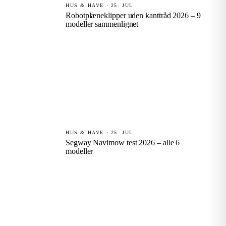
HUS & HAVE · 25. JUL
Robotplæneklipper uden kanttråd 2026 – 9
modeller sammenlignet
HUS & HAVE · 25. JUL
Segway Navimow test 2026 – alle 6
modeller