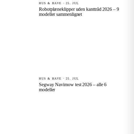
HUS & HAVE · 25. JUL
Robotplæneklipper uden kanttråd 2026 – 9
modeller sammenlignet
HUS & HAVE · 25. JUL
Segway Navimow test 2026 – alle 6
modeller