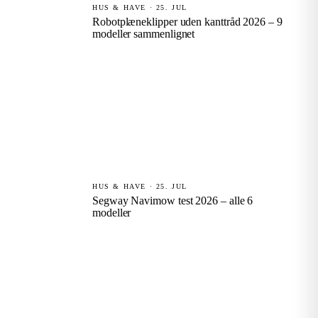
HUS & HAVE · 25. JUL
Robotplæneklipper uden kanttråd 2026 – 9
modeller sammenlignet
HUS & HAVE · 25. JUL
Segway Navimow test 2026 – alle 6
modeller