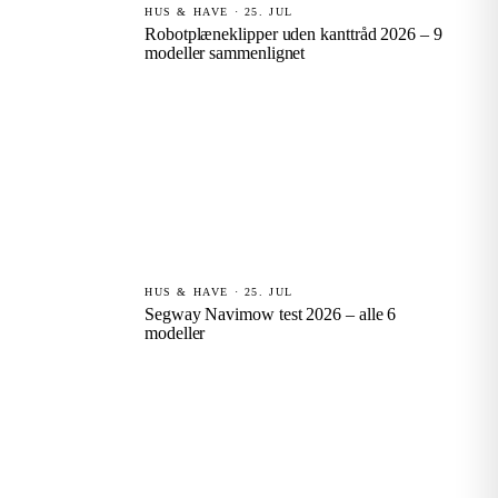
HUS & HAVE · 25. JUL
Robotplæneklipper uden kanttråd 2026 – 9
modeller sammenlignet
HUS & HAVE · 25. JUL
Segway Navimow test 2026 – alle 6
modeller