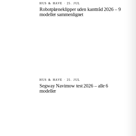
HUS & HAVE · 25. JUL
Robotplæneklipper uden kanttråd 2026 – 9
modeller sammenlignet
HUS & HAVE · 25. JUL
Segway Navimow test 2026 – alle 6
modeller