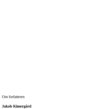
Om forfatteren
Jakob Kimergård