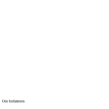
Om forfatteren