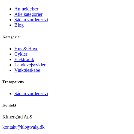
Anmeldelser
Alle kategorier
Sådan vurderer vi
Blog
Kategorier
Hus & Have
Cykler
Elektronik
Landevejscykler
Vinkøleskabe
Transparens
Sådan vurderer vi
Kontakt
Kimergård ApS
kontakt@klogtvalg.dk