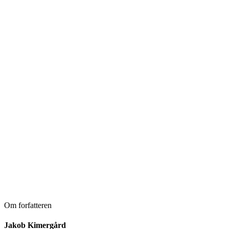
Om forfatteren
Jakob Kimergård