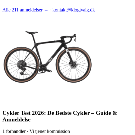
Alle 211 anmeldelser →
·
kontakt@klogtvalg.dk
Cykler Test 2026: De Bedste Cykler – Guide &
Anmeldelse
1 forhandler · Vi tjener kommission